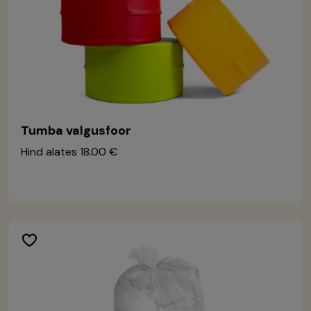
Tumba valgusfoor
Hind alates
18.00 €