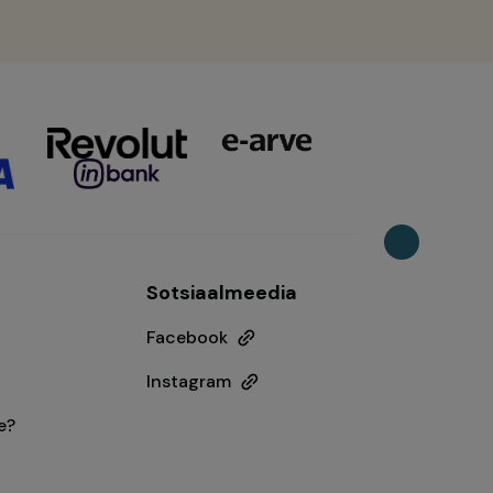
Sotsiaalmeedia
Facebook
Instagram
e?