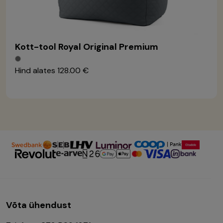
Kott-tool Royal Original Premium
Hind alates
128.00 €
Võta ühendust