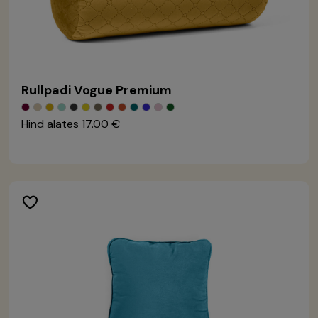
Rullpadi Vogue Premium
Hind alates
17.00 €