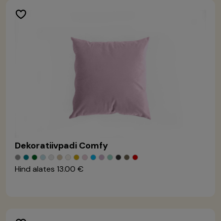
Dekoratiivpadi Comfy
Hind alates
13.00 €