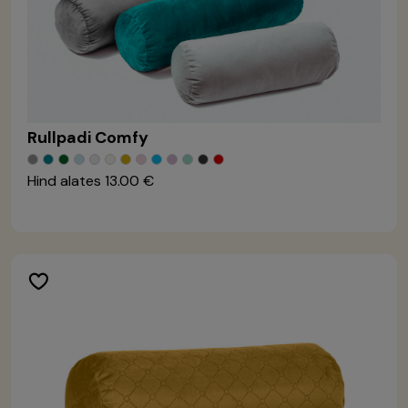
Rullpadi Comfy
Hind alates
13.00 €