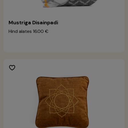
Mustriga Disainpadi
Hind alates
16.00 €