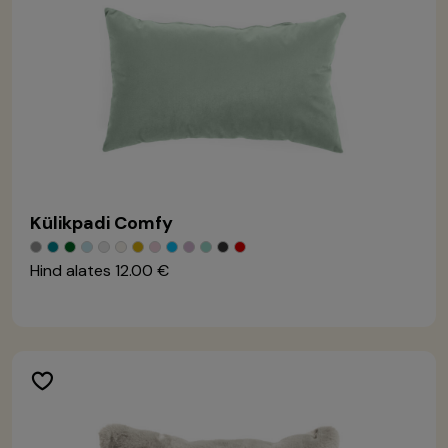
Külikpadi Comfy
Hind alates
12.00 €