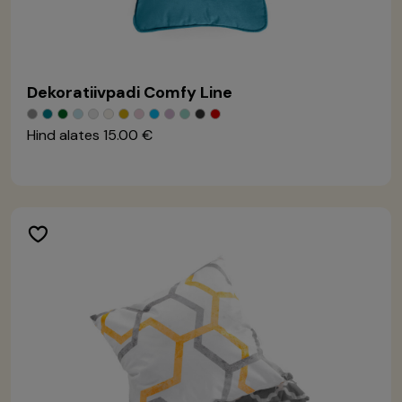
Dekoratiivpadi Comfy Line
Hind alates
15.00 €