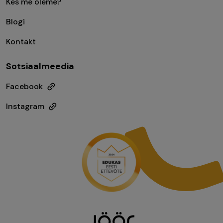
Kes me oleme?
Blogi
Kontakt
Sotsiaalmeedia
Facebook
Instagram