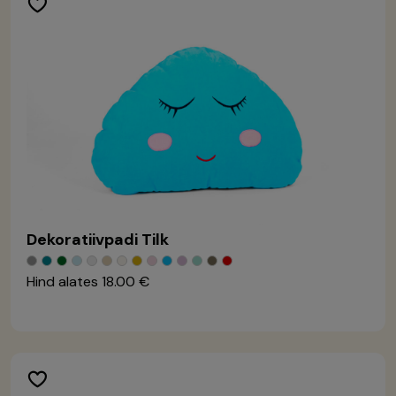
Dekoratiivpadi Tilk
Hind alates
18.00 €