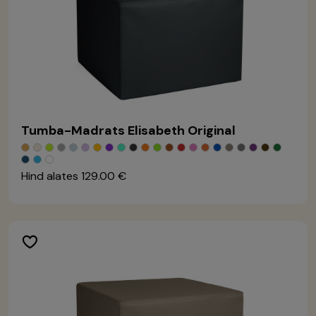
Tumba-Madrats Elisabeth Original
Hind alates
129.00 €