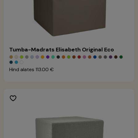
Tumba-Madrats Elisabeth Original Eco
Hind alates
113.00 €