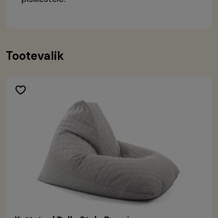
Tootevalik