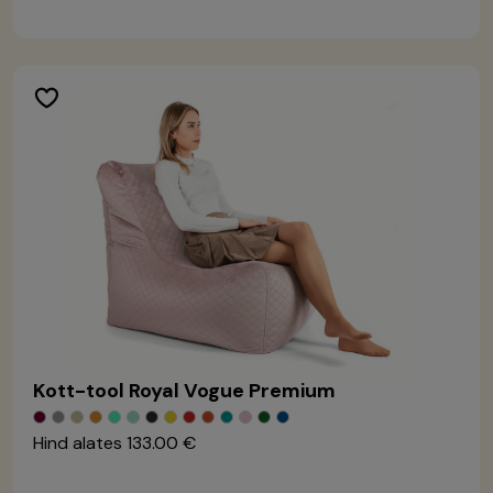
Kott-tool Royal Vogue Premium
Hind alates
133.00 €