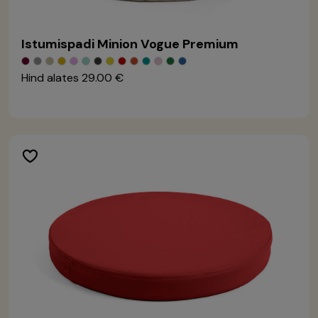
Istumispadi Minion Vogue Premium
Hind alates
29.00 €