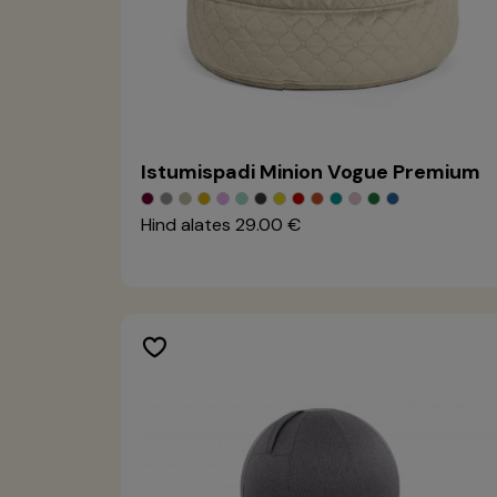
Istumispadi Minion Vogue Premium
Hind alates
29.00 €