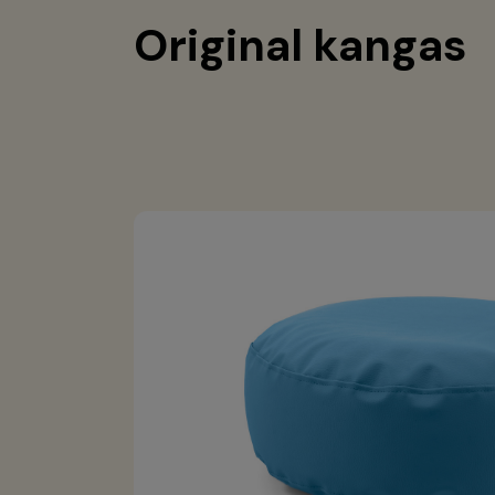
Original kangas