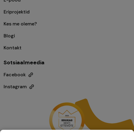
Eriprojektid
Kes me oleme?
Blogi
Kontakt
Sotsiaalmeedia
Facebook
Instagram