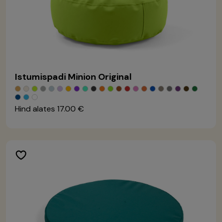
Istumispadi Minion Original
Hind alates
17.00 €