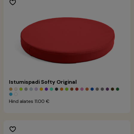
Istumispadi Softy Original
Hind alates
11.00 €