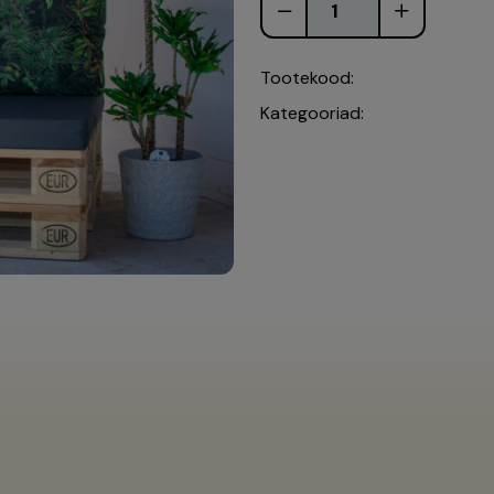
Tootekood:
Kategooriad: