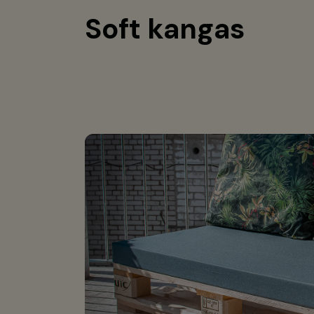
Soft kangas