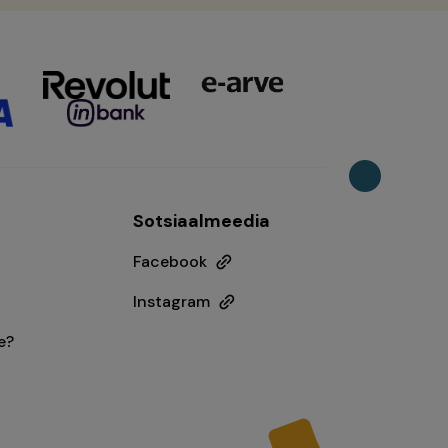
Sotsiaalmeedia
Facebook
Instagram
e?