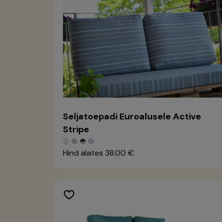
Seljatoepadi Euroalusele Active
Stripe
Hind alates
38.00 €