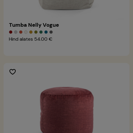
Tumba Nelly Vogue
Hind alates
54.00 €