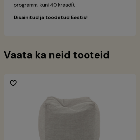
programm, kuni 40 kraadi).
Disainitud ja toodetud Eestis!
Vaata ka neid tooteid