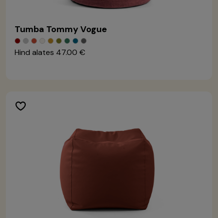
Tumba Tommy Vogue
Hind alates
47.00 €