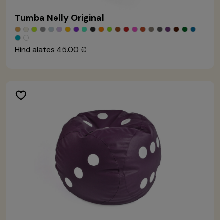
Tumba Nelly Original
Hind alates
45.00 €