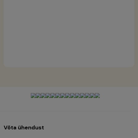
Võta ühendust