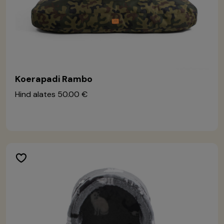
Koerapadi Rambo
Hind alates
50.00 €