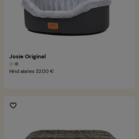
Josie Original
Hind alates
32.00 €