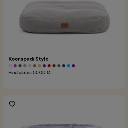
Koerapadi Style
Hind alates
55.00 €