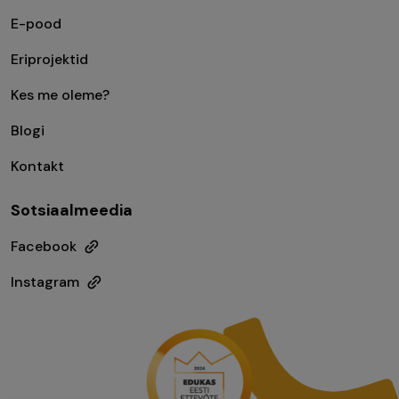
E-pood
Eriprojektid
Kes me oleme?
Blogi
Kontakt
Sotsiaalmeedia
Facebook
Instagram