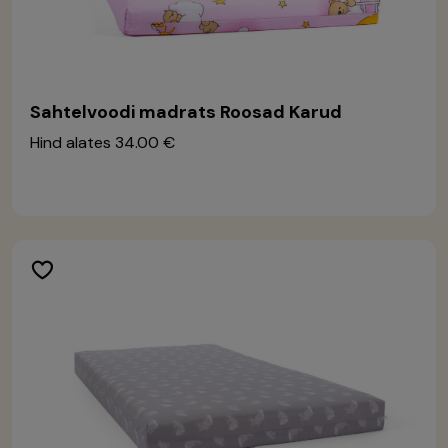
Sahtelvoodi madrats Roosad Karud
Hind alates
34.00 €