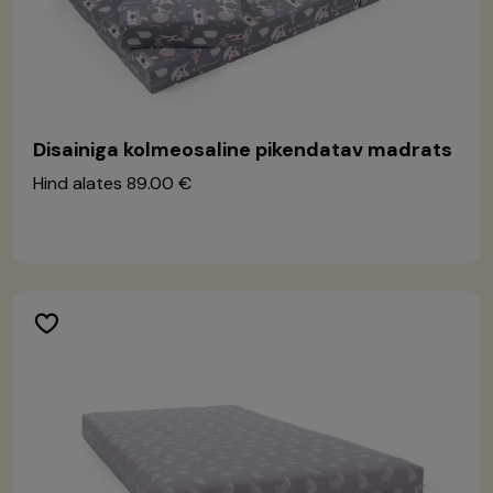
Disainiga kolmeosaline pikendatav madrats
Hind alates
89.00 €