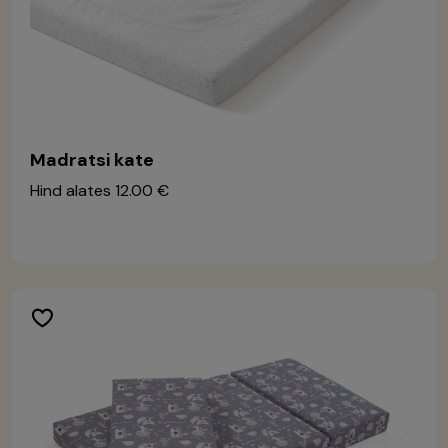
Madratsi kate
Hind alates
12.00 €