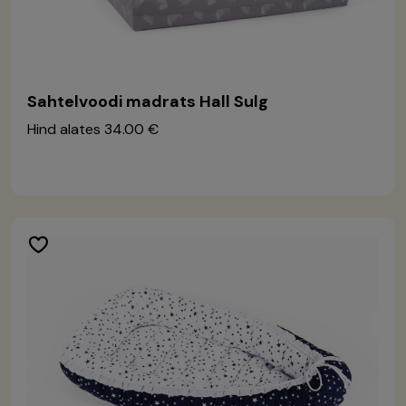
Sahtelvoodi madrats Hall Sulg
Hind alates
34.00 €